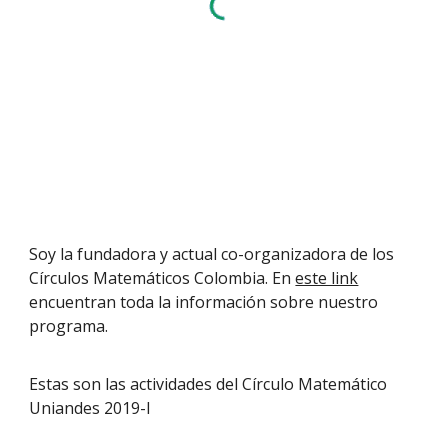
Soy la fundadora y actual co-organizadora de los
Círculos Matemáticos Colombia. En
este link
encuentran toda la información sobre nuestro
programa.
Estas son las actividades del Círculo Matemático
Uniandes 2019-I