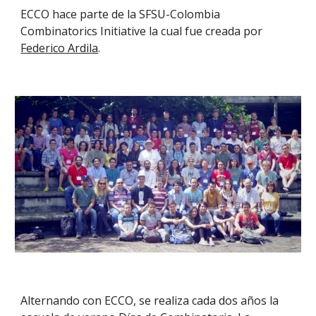
ECCO hace parte de la SFSU-Colombia 
Combinatorics Initiative la cual fue creada por 
Federico Ardila
.
Alternando con ECCO, se realiza cada dos años la 